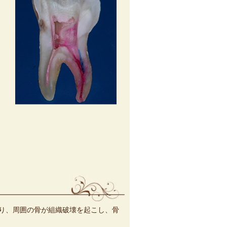
り、周囲の骨が組織破壊を起こし、骨