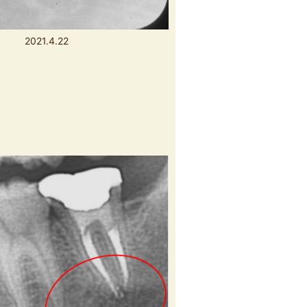
2021.4.22