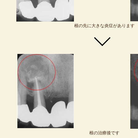
根の先に大きな炎症があります
根の治療後です