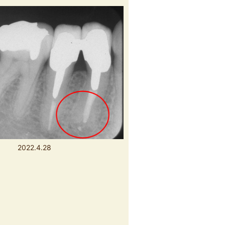
2022.4.28