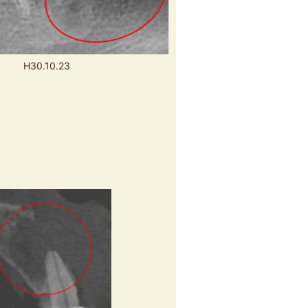
H30.10.23