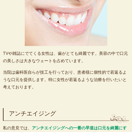
TVや雑誌にでてくる女性は、歯がとても綺麗です。美容の中で口元
の美しさは大きなウェートを占めています。
当院は歯科医自らが技工を行っており、患者様に個性的で若返るよ
うな口元を提供します。特に女性が若返るような治療を行いたいと
考えております。
アンチエイジング
私の意見では、
アンチエイジングへの一番の早道は口元を綺麗にす