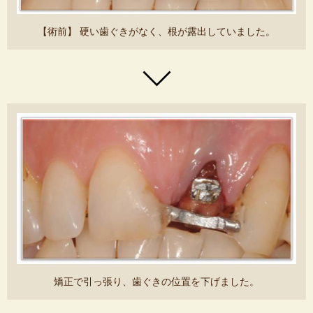
【術前】 硬い歯ぐきがなく、根が露出していました。
矯正で引っ張り、歯ぐきの位置を下げました。