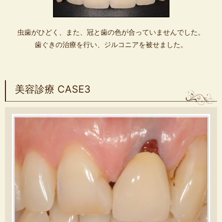
虫歯がひどく、また、冠と歯の色が合っていませんでした。
歯ぐきの治療を行い、ジルコニアを被せました。
美容診療 CASE3