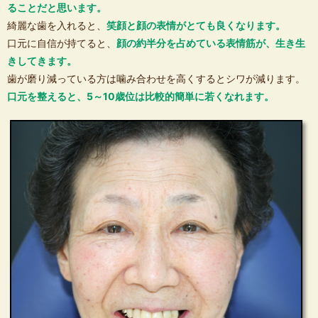
ることだと思います。
綺麗な歯を入れると、
笑顔と顔の表情がとても良くなります。
口元に自信が持てると、
顔の約半分を占めている表情筋が、生き生
きしてきます。
歯が磨り減っている方は噛み合わせを高くするとシワが減ります。
口元を整えると、5～10歳位は比較的簡単に若くなれます。