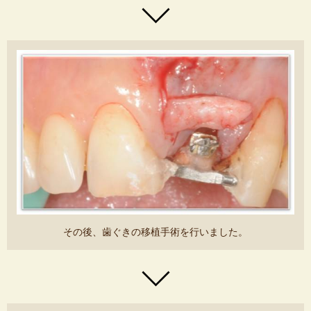
その後、歯ぐきの移植手術を行いました。