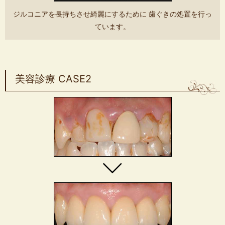
ジルコニアを長持ちさせ綺麗にするために 歯ぐきの処置を行っ
ています。
美容診療 CASE2