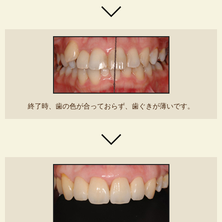
終了時、歯の色が合っておらず、歯ぐきが薄いです。