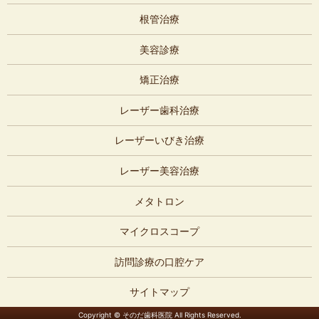
根管治療
美容診療
矯正治療
レーザー歯科治療
レーザーいびき治療
レーザー美容治療
メタトロン
マイクロスコープ
訪問診療の口腔ケア
サイトマップ
Copyright © そのだ歯科医院 All Rights Reserved.