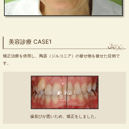
美容診療 CASE1
矯正治療を併用し、陶器（ジルコニア）の被せ物を被せた症例で
す。
歯並びが悪いため、矯正をしました。