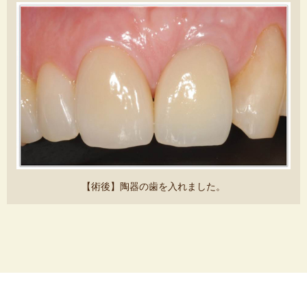
【術後】陶器の歯を入れました。