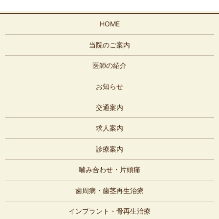
HOME
当院のご案内
医師の紹介
お知らせ
交通案内
求人案内
診療案内
噛み合わせ・片頭痛
歯周病・歯茎再生治療
インプラント・骨再生治療